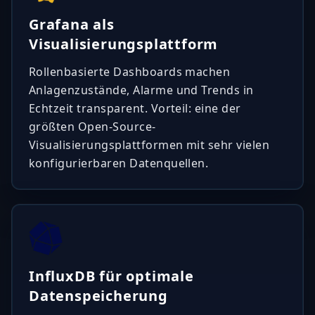
Grafana als
Visualisierungsplattform
Rollenbasierte Dashboards machen
Anlagenzustände, Alarme und Trends in
Echtzeit transparent. Vorteil: eine der
größten Open-Source-
Visualisierungsplattformen mit sehr vielen
konfigurierbaren Datenquellen.
InfluxDB für optimale
Datenspeicherung