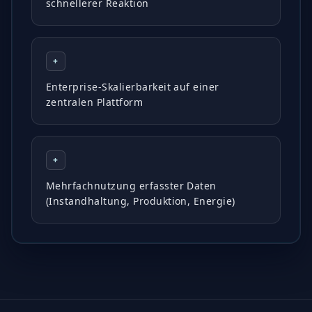
schnellerer Reaktion
+
Enterprise-Skalierbarkeit auf einer
zentralen Plattform
+
Mehrfachnutzung erfasster Daten
(Instandhaltung, Produktion, Energie)