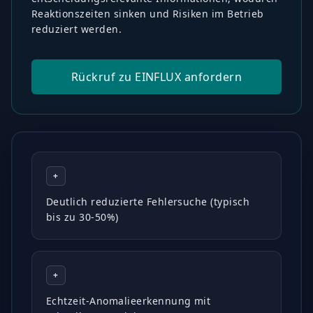
Reaktionszeiten sinken und Risiken im Betrieb
reduziert werden.
Rückruf zu EINFLUX anfordern
+
Deutlich reduzierte Fehlersuche (typisch
bis zu 30-50%)
+
Echtzeit-Anomalieerkennung mit