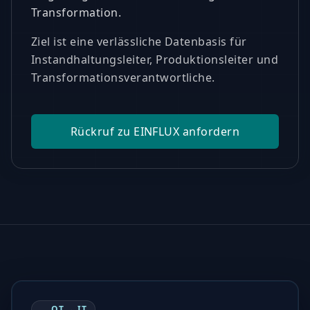
Transformation.
Ziel ist eine verlässliche Datenbasis für
Instandhaltungsleiter, Produktionsleiter und
Transformationsverantwortliche.
Rückruf zu EINFLUX anfordern
OT → IT