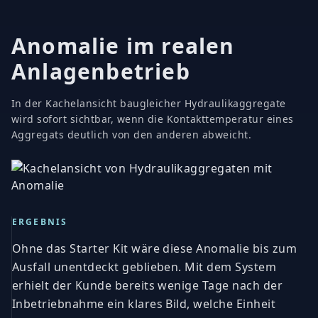
Anomalie im realen
Anlagenbetrieb
In der Kachelansicht baugleicher Hydraulikaggregate
wird sofort sichtbar, wenn die Kontakttemperatur eines
Aggregats deutlich von den anderen abweicht.
ERGEBNIS
Ohne das Starter Kit wäre diese Anomalie bis zum
Ausfall unentdeckt geblieben. Mit dem System
erhielt der Kunde bereits wenige Tage nach der
Inbetriebnahme ein klares Bild, welche Einheit