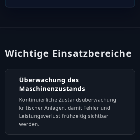
Wichtige Einsatzbereiche
Überwachung des
Maschinenzustands
Kontinuierliche Zustandsüberwachung
kritischer Anlagen, damit Fehler und
Leistungsverlust frühzeitig sichtbar
werden.