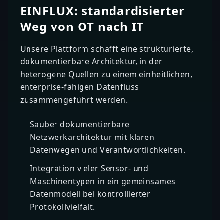
EINFLUX: standardisierter
Weg von OT nach IT
Unsere Plattform schafft eine strukturierte,
dokumentierbare Architektur, in der
heterogene Quellen zu einem einheitlichen,
enterprise-fähigen Datenfluss
zusammengeführt werden.
Sauber dokumentierbare
Netzwerkarchitektur mit klaren
Datenwegen und Verantwortlichkeiten.
Integration vieler Sensor- und
Maschinentypen in ein gemeinsames
Datenmodell bei kontrollierter
Protokollvielfalt.