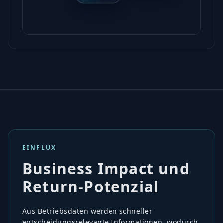
EINFLUX
Business Impact und
Return-Potenzial
Aus Betriebsdaten werden schneller
entscheidungsrelevante Informationen, wodurch