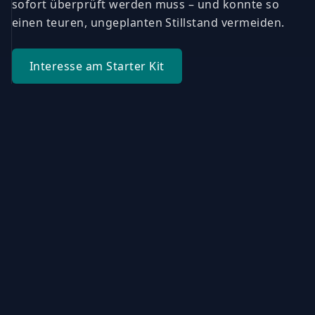
sofort überprüft werden muss – und konnte so
einen teuren, ungeplanten Stillstand vermeiden.
Interesse am Starter Kit