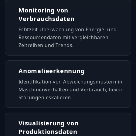
Monitoring von
Verbrauchsdaten
Echtzeit-Überwachung von Energie- und
Ressourcendaten mit vergleichbaren
Zeitreihen und Trends.
Anomalieerkennung
Identifikation von Abweichungsmustern in
Maschinenverhalten und Verbrauch, bevor
Störungen eskalieren.
Visualisierung von
Produktionsdaten