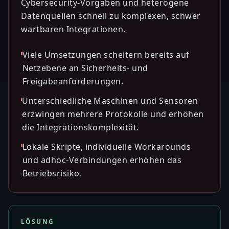
Cybersecurity-Vorgaben und heterogene
Datenquellen schnell zu komplexen, schwer
wartbaren Integrationen.
Viele Umsetzungen scheitern bereits auf
Netzebene an Sicherheits- und
Freigabeanforderungen.
Unterschiedliche Maschinen und Sensoren
erzwingen mehrere Protokolle und erhöhen
die Integrationskomplexität.
Lokale Skripte, individuelle Workarounds
und adhoc-Verbindungen erhöhen das
Betriebsrisiko.
LÖSUNG