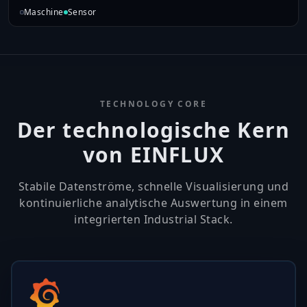
Maschine
Sensor
TECHNOLOGY CORE
Der technologische Kern
von EINFLUX
Stabile Datenströme, schnelle Visualisierung und
kontinuierliche analytische Auswertung in einem
integrierten Industrial Stack.