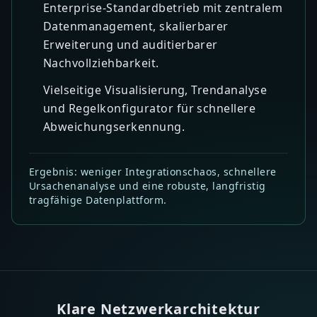
Enterprise-Standardbetrieb mit zentralem
Datenmanagement, skalierbarer
Erweiterung und auditierbarer
Nachvollziehbarkeit.
Vielseitige Visualisierung, Trendanalyse
und Regelkonfigurator für schnellere
Abweichungserkennung.
Ergebnis: weniger Integrationschaos, schnellere
Ursachenanalyse und eine robuste, langfristig
tragfähige Datenplattform.
Klare Netzwerkarchitektur