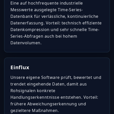
Eine auf hochfrequente industrielle
Messwerte ausgelegte Time-Series-
Datenbank für verlässliche, kontinuierliche
Datenerfassung. Vorteil: technisch effiziente
Datenkompression und sehr schnelle Time-
Series-Abfragen auch bei hohem
Datenvolumen.
Einflux
Unsere eigene Software prüft, bewertet und
trendet eingehende Daten, damit aus
Rohsignalen konkrete
Handlungserkenntnisse entstehen. Vorteil:
frühere Abweichungserkennung und
gezieltere Maßnahmen.