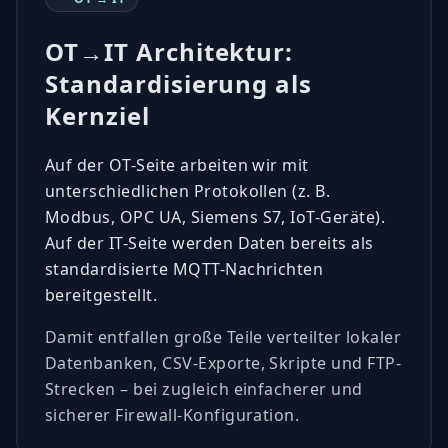
OT→IT Architektur:
Standardisierung als
Kernziel
Auf der OT-Seite arbeiten wir mit
unterschiedlichen Protokollen (z. B.
Modbus, OPC UA, Siemens S7, IoT-Geräte).
Auf der IT-Seite werden Daten bereits als
standardisierte MQTT-Nachrichten
bereitgestellt.
Damit entfallen große Teile verteilter lokaler
Datenbanken, CSV-Exporte, Skripte und FTP-
Strecken – bei zugleich einfacherer und
sicherer Firewall-Konfiguration.