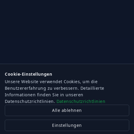
Cookie-Einstellungen
Unsere Website verwendet Cookies, um die
Benutzererfahrung zu verbessern. Detaillierte
Informationen finden Sie in unseren
Datenschutzrichtlinien.
Datenschutzrichtlinien
Alle ablehnen
Einstellungen