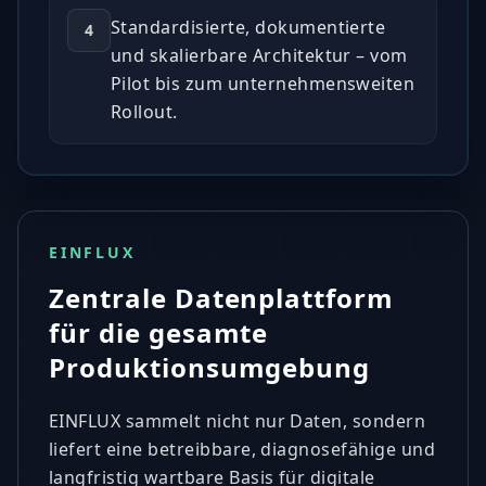
Standardisierte, dokumentierte
4
und skalierbare Architektur – vom
Pilot bis zum unternehmensweiten
Rollout.
EINFLUX
Zentrale Datenplattform
für die gesamte
Produktionsumgebung
EINFLUX sammelt nicht nur Daten, sondern
liefert eine betreibbare, diagnosefähige und
langfristig wartbare Basis für digitale