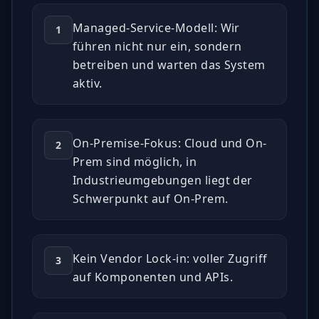
Managed-Service-Modell: Wir
1
führen nicht nur ein, sondern
betreiben und warten das System
aktiv.
On-Premise-Fokus: Cloud und On-
2
Prem sind möglich, in
Industrieumgebungen liegt der
Schwerpunkt auf On-Prem.
Kein Vendor Lock-in: voller Zugriff
3
auf Komponenten und APIs.