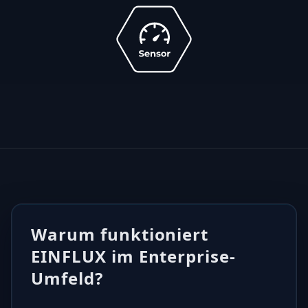
Warum funktioniert
EINFLUX im Enterprise-
Umfeld?