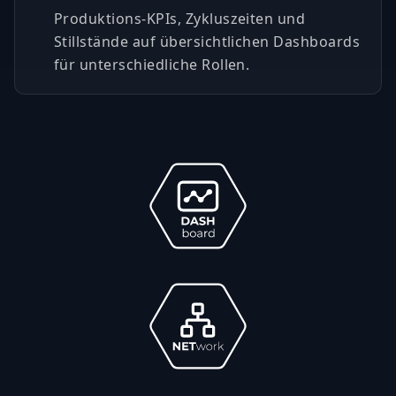
Produktions-KPIs, Zykluszeiten und
Stillstände auf übersichtlichen Dashboards
für unterschiedliche Rollen.