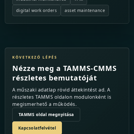
digital work orders
asset maintenance
KÖVETKEZŐ LÉPÉS
Nézze meg a TAMMS-CMMS
részletes bemutatóját
A műszaki adatlap rövid áttekintést ad. A
részletes TAMMS oldalon modulonként is
megismerhető a működés.
TAMMS oldal megnyitása
Kapcsolatfelvétel