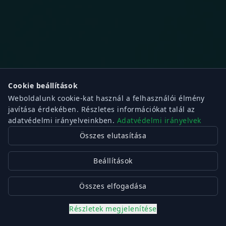
Cookie beállítások
Weboldalunk cookie-kat használ a felhasználói élmény
javítása érdekében. Részletes információkat talál az
adatvédelmi irányelveinkben.
Adatvédelmi irányelvek
Összes elutasítása
Beállítások
Összes elfogadása
Részletek megjelenítése